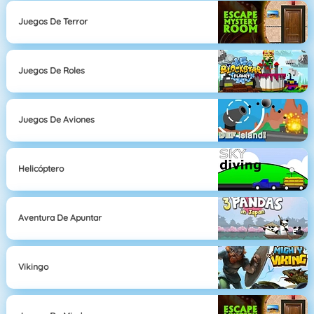
Juegos De Terror
Juegos De Roles
Juegos De Aviones
Helicóptero
Aventura De Apuntar
Vikingo