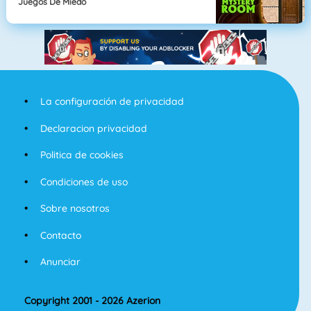
Juegos De Miedo
La configuración de privacidad
Declaracion privacidad
Politica de cookies
Condiciones de uso
Sobre nosotros
Contacto
Anunciar
Copyright 2001 - 2026 Azerion