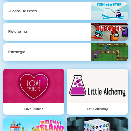
Juegos De Pesca
Plataforma
Estrategia
Love Tester 3
Little Alchemy