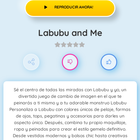
REPRODUCIR AHORA!
Labubu and Me
Sé el centro de todas las miradas con Labubu y yo, un
divertido juego de cambio de imagen en el que te
peinarás a ti mismo y a tu adorable monstruo Labubu
Personaliza a Labubu con colores únicos de pelaje, formas
de ojos, tops, pegatinas y accesorios para darles un
aspecto único. Después, combina tu propio maquillaje,
ropa y peinados para crear el estilo gemelo definitivo.
Desde vestidos modernos y bolsos chic hasta creativas