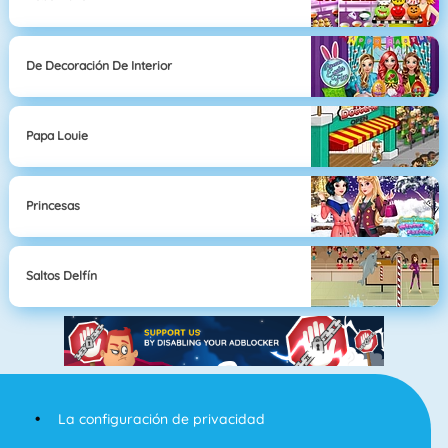
De Decoración De Interior
Papa Louie
Princesas
Saltos Delfín
La configuración de privacidad