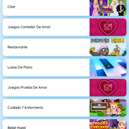
Citar
Juegos Contador De Amor
Restaurante
Losas De Piano
Juegos Prueba De Amor
Cuidado Y Enfermería
Bebé Hazel