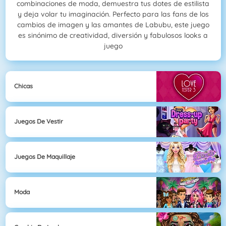
combinaciones de moda, demuestra tus dotes de estilista
y deja volar tu imaginación. Perfecto para las fans de los
cambios de imagen y las amantes de Labubu, este juego
es sinónimo de creatividad, diversión y fabulosos looks a
juego
Chicas
Juegos De Vestir
Juegos De Maquillaje
Moda