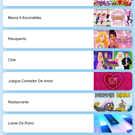
Besos A Escondidas
Peluquería
Citar
Juegos Contador De Amor
Restaurante
Losas De Piano