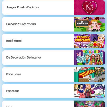
Juegos Prueba De Amor
Cuidado Y Enfermería
Bebé Hazel
De Decoración De Interior
Papa Louie
Princesas