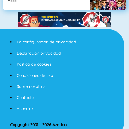
Moda
La configuración de privacidad
Declaracion privacidad
Politica de cookies
Condiciones de uso
Sobre nosotros
Contacto
Anunciar
Copyright 2001 - 2026 Azerion