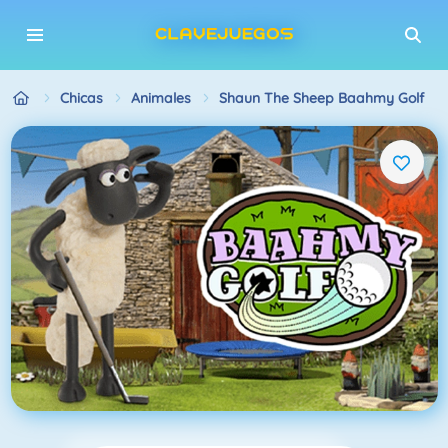
Chicas
Animales
Shaun The Sheep Baahmy Golf