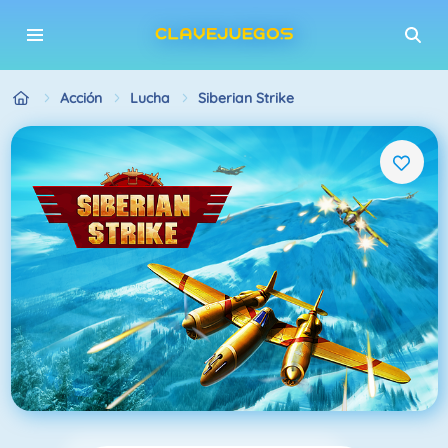
Acción
Lucha
Siberian Strike