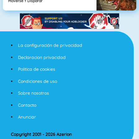
Moverse Y Disparar
La configuración de privacidad
Declaracion privacidad
Politica de cookies
Condiciones de uso
Sobre nosotros
Contacto
Anunciar
Copyright 2001 - 2026 Azerion