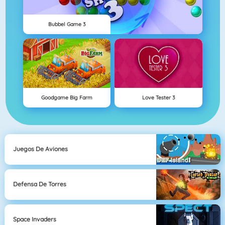
Bubbel Game 3
Goodgame Big Farm
Love Tester 3
Juegos De Aviones
Defensa De Torres
Space Invaders