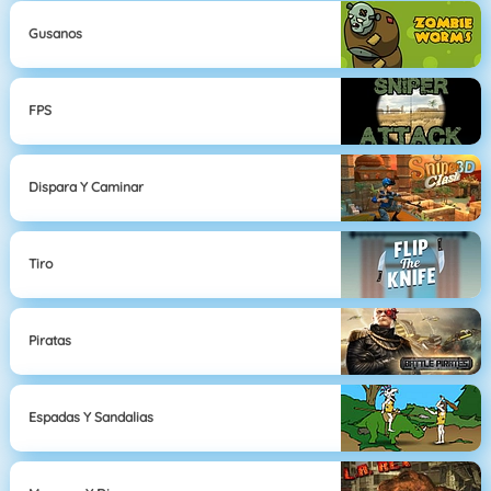
Gusanos
FPS
Dispara Y Caminar
Tiro
Piratas
Espadas Y Sandalias