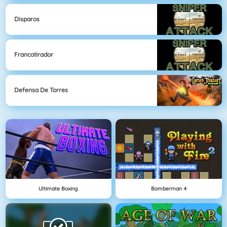
Disparos
Francotirador
Defensa De Torres
Ultimate Boxing
Bomberman 4