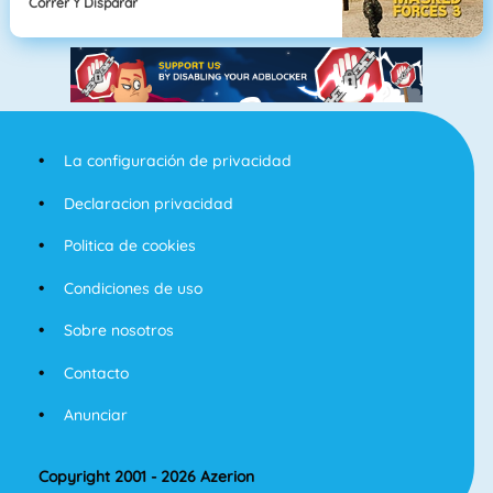
Correr Y Disparar
La configuración de privacidad
Declaracion privacidad
Politica de cookies
Condiciones de uso
Sobre nosotros
Contacto
Anunciar
Copyright 2001 - 2026 Azerion