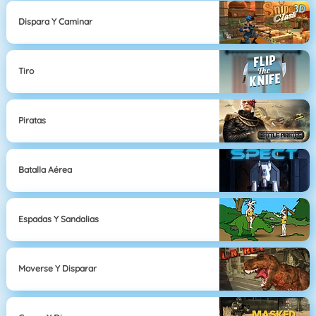
Dispara Y Caminar
Tiro
Piratas
Batalla Aérea
Espadas Y Sandalias
Moverse Y Disparar