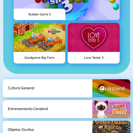
Bubbel Game 3
Goodgame Big Farm
Love Tester 3
Cultura General
Entrenamiento Cerebral
Objetos Ocultos