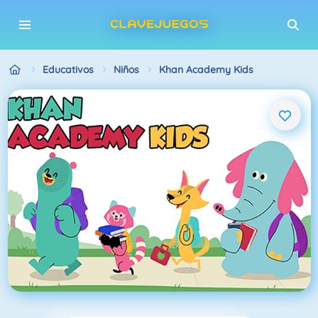
Educativos
Niños
Khan Academy Kids