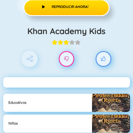
REPRODUCIR AHORA!
Khan Academy Kids
Educativos
Niños