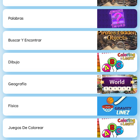
Palabras
Buscar Y Encontrar
Dibujo
Geografía
Física
Juegos De Colorear