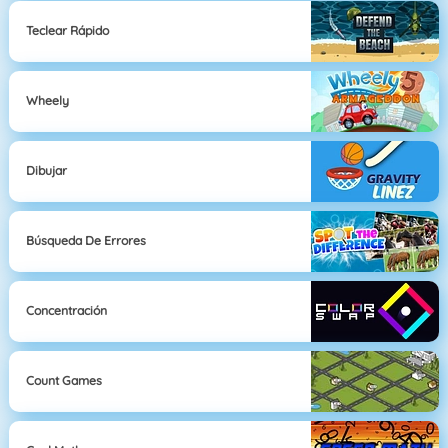
Teclear Rápido
Wheely
Dibujar
Búsqueda De Errores
Concentración
Count Games