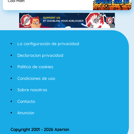
Cool Math
La configuración de privacidad
Declaracion privacidad
Politica de cookies
Condiciones de uso
Sobre nosotros
Contacto
Anunciar
Copyright 2001 - 2026 Azerion