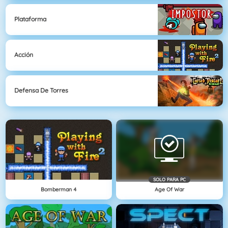
Plataforma
Acción
Defensa De Torres
SOLO PARA PC
Bomberman 4
Age Of War