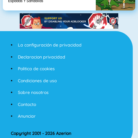
Espadas Y Sandalias
La configuración de privacidad
Declaracion privacidad
Politica de cookies
Condiciones de uso
Sobre nosotros
Contacto
Anunciar
Copyright 2001 - 2026 Azerion