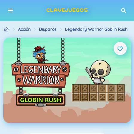
Acción
Disparos
Legendary Warrior Goblin Rush