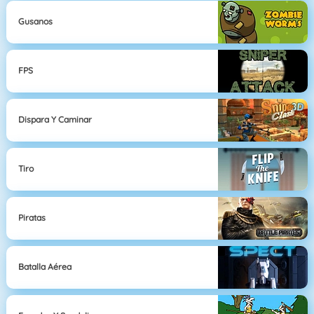
Gusanos
FPS
Dispara Y Caminar
Tiro
Piratas
Batalla Aérea