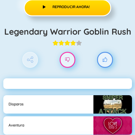
REPRODUCIR AHORA!
Legendary Warrior Goblin Rush
Disparos
Aventura