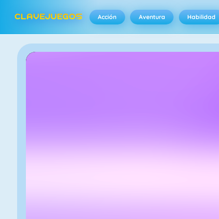
Acción
Aventura
Habilidad