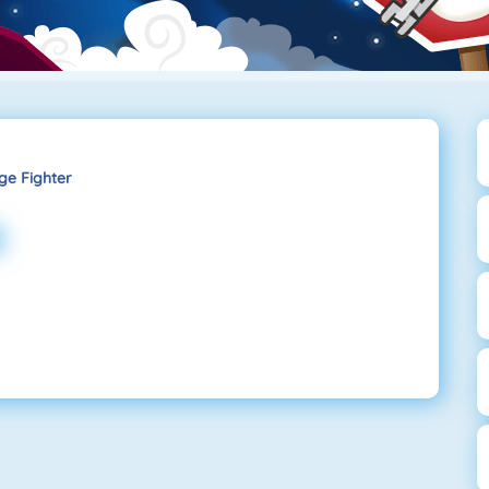
ge Fighter