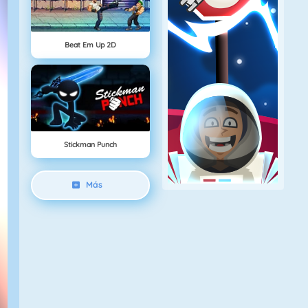
Beat Em Up 2D
Stickman Punch
Más