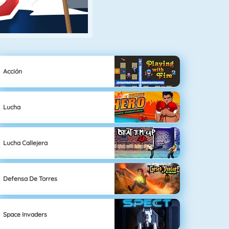
Acción
Lucha
Lucha Callejera
Defensa De Torres
Space Invaders