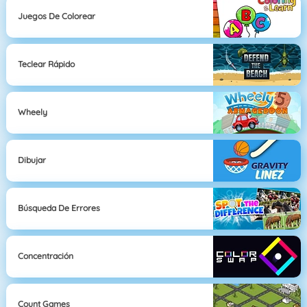
Juegos De Colorear
Teclear Rápido
Wheely
Dibujar
Búsqueda De Errores
Concentración
Count Games