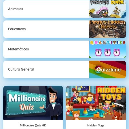
Animales
Educativos
Matemáticas
Cultura General
Millionaire Quiz HD
Hidden Toys