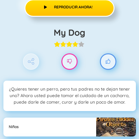
REPRODUCIR AHORA!
My Dog
¿Quieres tener un perro, pero tus padres no te dejan tener
uno? Ahora usted puede tomar el cuidado de un cachorro,
puede darle de comer, curar y darle un poco de amor.
Niños