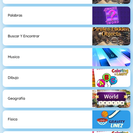
Palabras
Buscar Y Encontrar
Musica
Dibujo
Geografía
Física