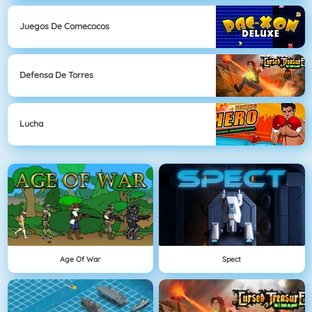
Juegos De Comecocos
Defensa De Torres
Lucha
Age Of War
Spect