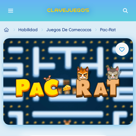
Habilidad
Juegos De Comecocos
Pac-Rat