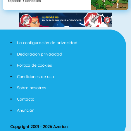
Espadas Y Sandalias
La configuración de privacidad
Declaracion privacidad
Politica de cookies
Condiciones de uso
Sobre nosotros
Contacto
Anunciar
Copyright 2001 - 2026 Azerion