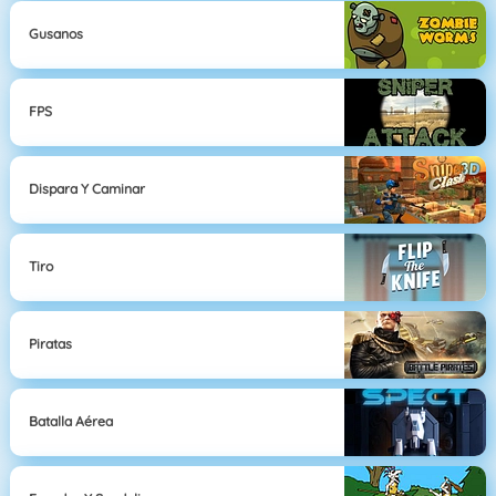
Gusanos
FPS
Dispara Y Caminar
Tiro
Piratas
Batalla Aérea