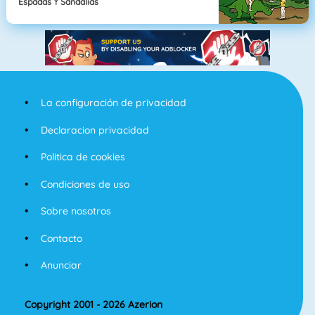
Espadas Y Sandalias
La configuración de privacidad
Declaracion privacidad
Politica de cookies
Condiciones de uso
Sobre nosotros
Contacto
Anunciar
Copyright 2001 - 2026 Azerion