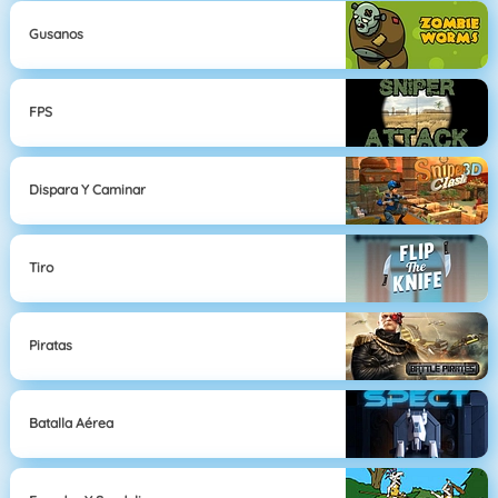
Gusanos
FPS
Dispara Y Caminar
Tiro
Piratas
Batalla Aérea