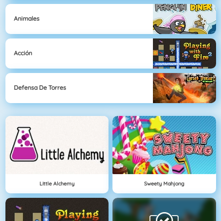
Animales
Acción
Defensa De Torres
Little Alchemy
Sweety Mahjong