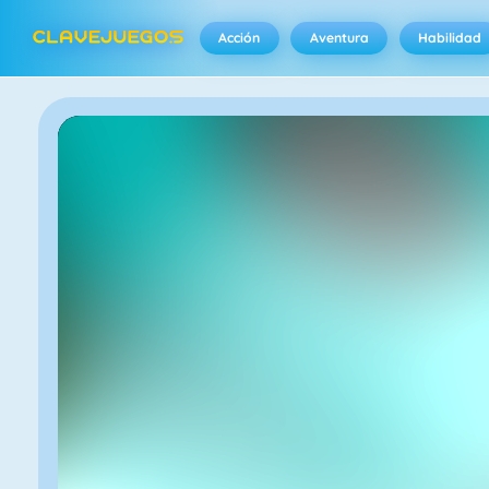
Acción
Aventura
Habilidad