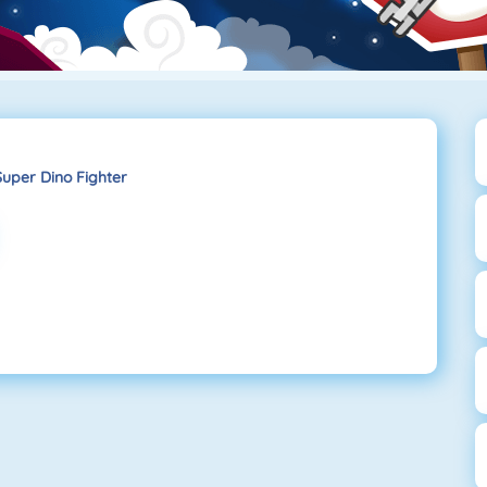
Super Dino Fighter