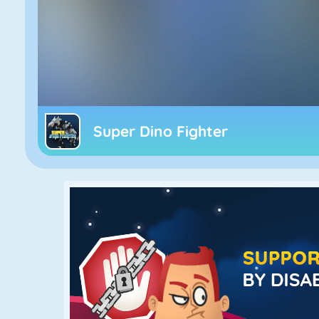
Super Dino Fighter