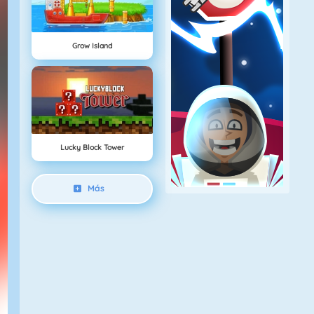
Grow Island
Lucky Block Tower
Más