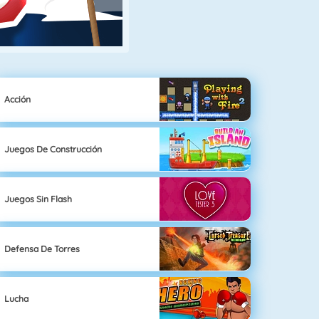
Acción
Juegos De Construcción
Juegos Sin Flash
Defensa De Torres
Lucha