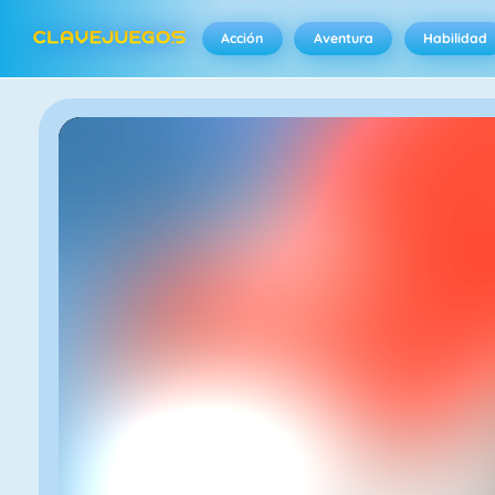
Acción
Aventura
Habilidad