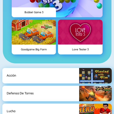
Bubbel Game 3
Goodgame Big Farm
Love Tester 3
Acción
Defensa De Torres
Lucha