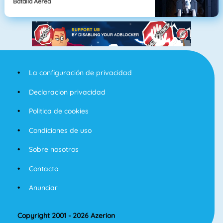
Batalla Aérea
La configuración de privacidad
Declaracion privacidad
Politica de cookies
Condiciones de uso
Sobre nosotros
Contacto
Anunciar
Copyright 2001 - 2026 Azerion