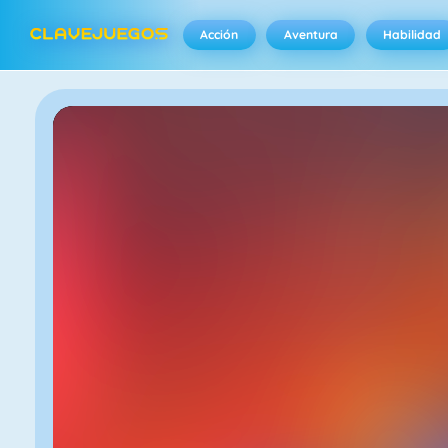
Acción
Aventura
Habilidad