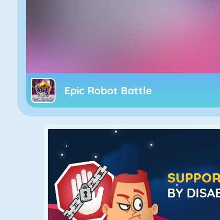
Epic Robot Battle