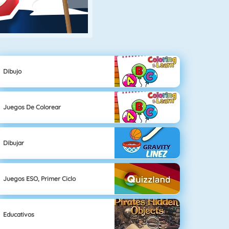
Dibujo
Juegos De Colorear
Dibujar
Juegos ESO, Primer Ciclo
Educativos