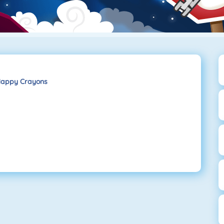
appy Crayons