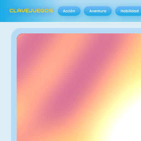
Acción
Aventura
Habilidad