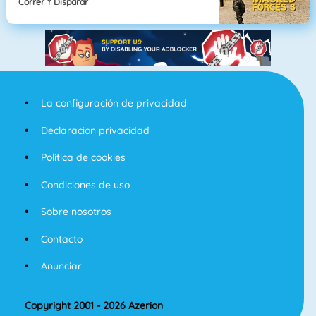
Correr Y Disparar
La configuración de privacidad
Declaracion privacidad
Politica de cookies
Condiciones de uso
Sobre nosotros
Contacto
Anunciar
Copyright 2001 - 2026 Azerion