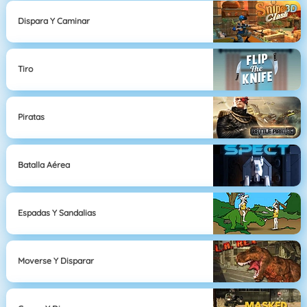
Dispara Y Caminar
Tiro
Piratas
Batalla Aérea
Espadas Y Sandalias
Moverse Y Disparar