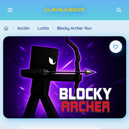
Acción
Lucha
Blocky Archer Run