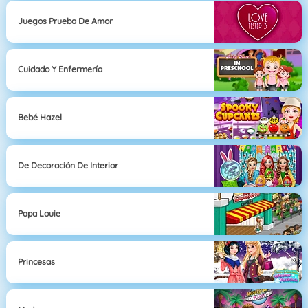
Juegos Prueba De Amor
Cuidado Y Enfermería
Bebé Hazel
De Decoración De Interior
Papa Louie
Princesas