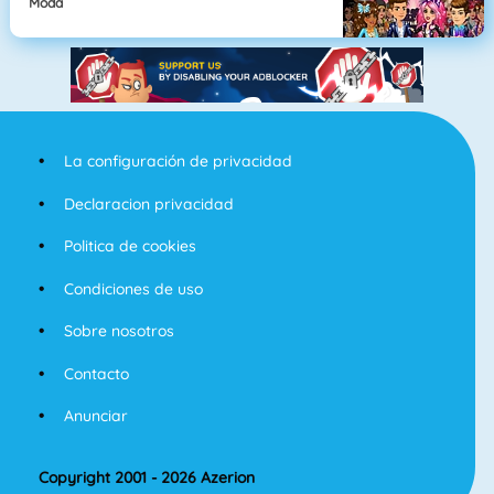
Moda
La configuración de privacidad
Declaracion privacidad
Politica de cookies
Condiciones de uso
Sobre nosotros
Contacto
Anunciar
Copyright 2001 - 2026 Azerion