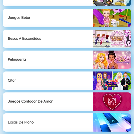
Juegos Bebé
Besos A Escondidas
Peluquería
Citar
Juegos Contador De Amor
Losas De Piano