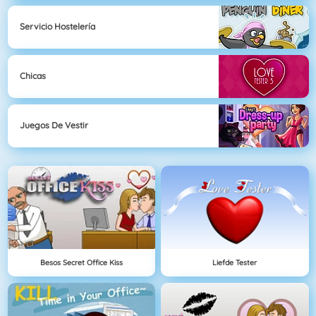
Servicio Hostelería
Chicas
Juegos De Vestir
Besos Secret Office Kiss
Liefde Tester