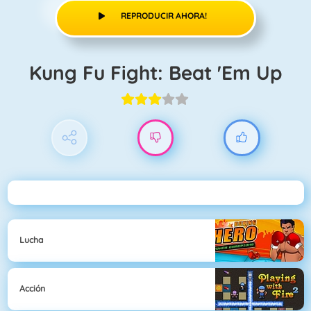
REPRODUCIR AHORA!
Kung Fu Fight: Beat 'Em Up
Lucha
Acción