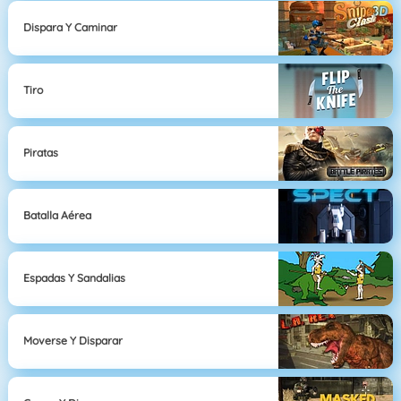
Dispara Y Caminar
Tiro
Piratas
Batalla Aérea
Espadas Y Sandalias
Moverse Y Disparar