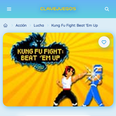
Acción
Lucha
Kung Fu Fight: Beat 'Em Up