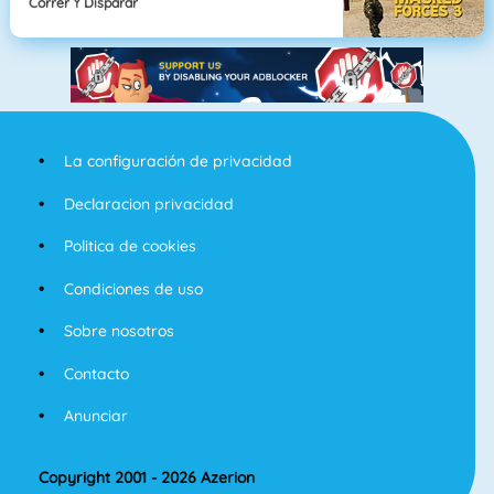
Correr Y Disparar
La configuración de privacidad
Declaracion privacidad
Politica de cookies
Condiciones de uso
Sobre nosotros
Contacto
Anunciar
Copyright 2001 - 2026 Azerion