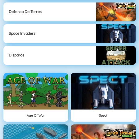
Defensa De Torres
Space Invaders
Disparos
Age Of War
Spect