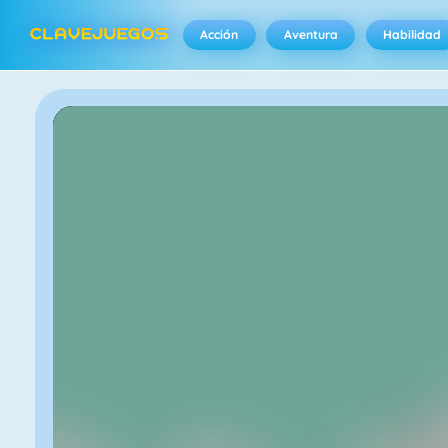
Acción
Aventura
Habilidad