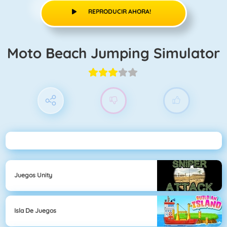
REPRODUCIR AHORA!
Moto Beach Jumping Simulator
Juegos Unity
Isla De Juegos