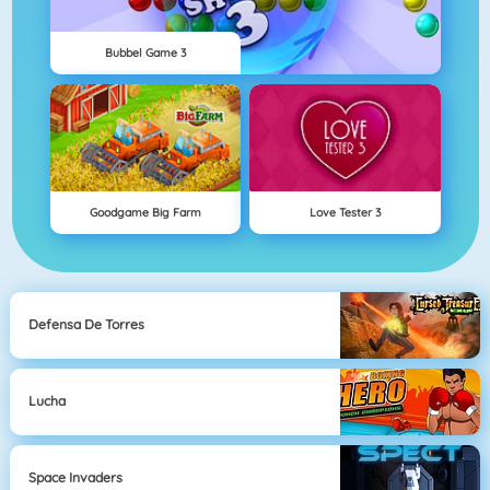
Bubbel Game 3
Goodgame Big Farm
Love Tester 3
Defensa De Torres
Lucha
Space Invaders