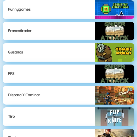
Funnygames
Francotirador
Gusanos
FPS
Dispara Y Caminar
Tiro