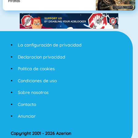
Piratas
La configuración de privacidad
Declaracion privacidad
Politica de cookies
Condiciones de uso
Sobre nosotros
Contacto
Anunciar
Copyright 2001 - 2026 Azerion