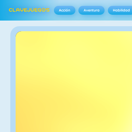
Acción
Aventura
Habilidad