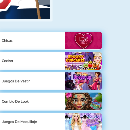
Chicas
Cocina
Juegos De Vestir
Cambio De Look
Juegos De Maquillaje