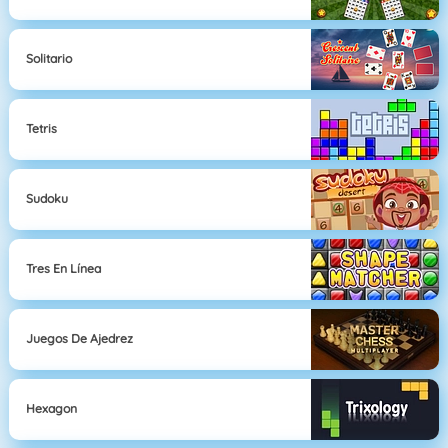
Solitario
Tetris
Sudoku
Tres En Línea
Juegos De Ajedrez
Hexagon