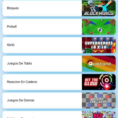
Bloques
Pinball
10x10
Juegos De Tabla
Reaccion En Cadena
Juegos De Damas