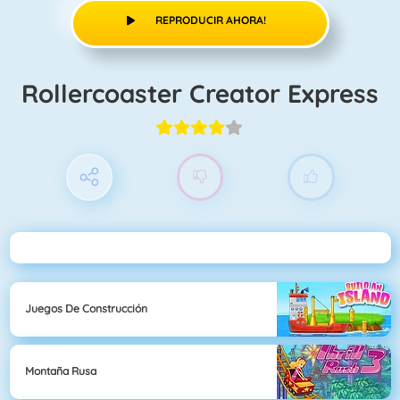
REPRODUCIR AHORA!
Rollercoaster Creator Express
Juegos De Construcción
Montaña Rusa