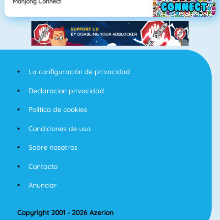
Mahjong Connect
La configuración de privacidad
Declaracion privacidad
Politica de cookies
Condiciones de uso
Sobre nosotros
Contacto
Anunciar
Copyright 2001 - 2026 Azerion