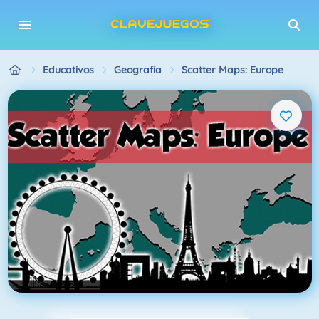
Educativos
Geografía
Scatter Maps: Europe