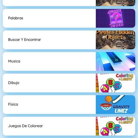
Palabras
Buscar Y Encontrar
Musica
Dibujo
Física
Juegos De Colorear