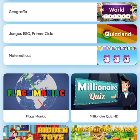
Geografía
Juegos ESO, Primer Ciclo
Matemáticas
Flags Maniac
Millionaire Quiz HD