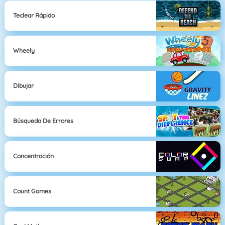
Teclear Rápido
Wheely
Dibujar
Búsqueda De Errores
Concentración
Count Games