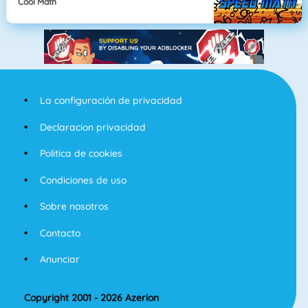
Cool Math
La configuración de privacidad
Declaracion privacidad
Politica de cookies
Condiciones de uso
Sobre nosotros
Contacto
Anunciar
Copyright 2001 - 2026 Azerion