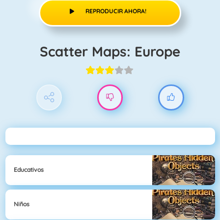
REPRODUCIR AHORA!
Scatter Maps: Europe
Educativos
Niños