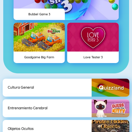
Bubbel Game 3
Goodgame Big Farm
Love Tester 3
Cultura General
Entrenamiento Cerebral
Objetos Ocultos