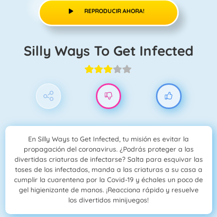
REPRODUCIR AHORA!
Silly Ways To Get Infected
En Silly Ways to Get Infected, tu misión es evitar la
propagación del coronavirus. ¿Podrás proteger a las
divertidas criaturas de infectarse? Salta para esquivar las
toses de los infectados, manda a las criaturas a su casa a
cumplir la cuarentena por la Covid-19 y échales un poco de
gel higienizante de manos. ¡Reacciona rápido y resuelve
los divertidos minijuegos!