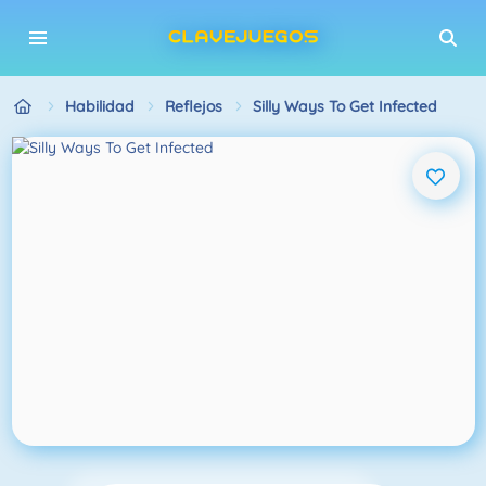
Habilidad
Reflejos
Silly Ways To Get Infected