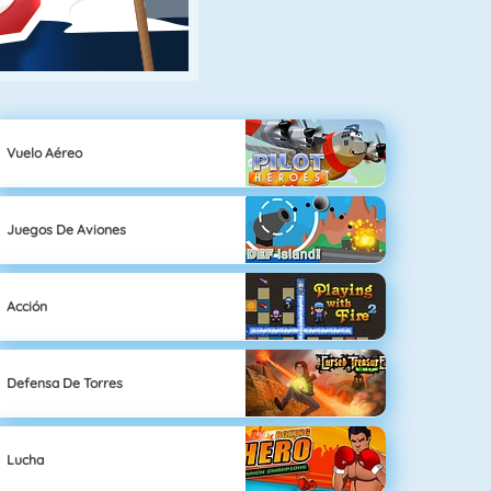
Vuelo Aéreo
Juegos De Aviones
Acción
Defensa De Torres
Lucha