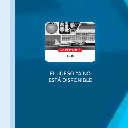
NO DISPONIBLE
TU46
EL JUEGO YA NO
ESTÁ DISPONIBLE