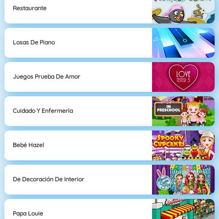
Restaurante
Losas De Piano
Juegos Prueba De Amor
Cuidado Y Enfermería
Bebé Hazel
De Decoración De Interior
Papa Louie