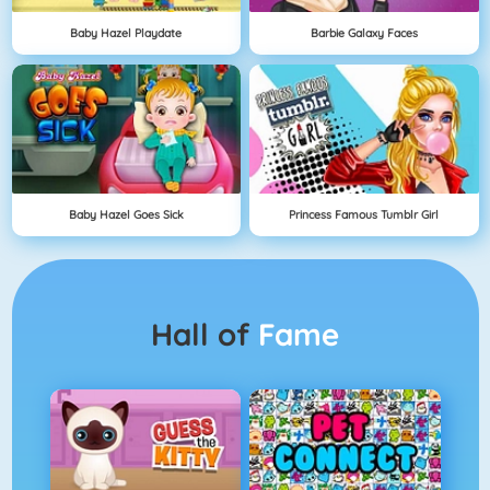
Baby Hazel Playdate
Barbie Galaxy Faces
Baby Hazel Goes Sick
Princess Famous Tumblr Girl
Hall of
Fame