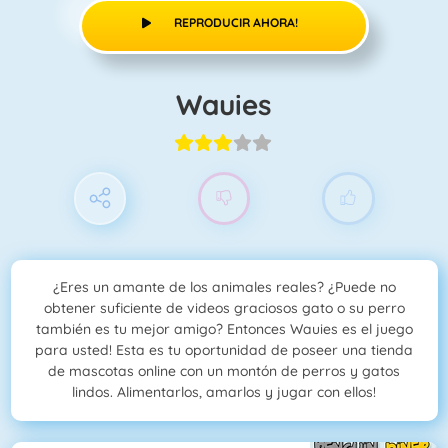
REPRODUCIR AHORA!
Wauies
¿Eres un amante de los animales reales? ¿Puede no
obtener suficiente de videos graciosos gato o su perro
también es tu mejor amigo? Entonces Wauies es el juego
para usted! Esta es tu oportunidad de poseer una tienda
de mascotas online con un montón de perros y gatos
lindos. Alimentarlos, amarlos y jugar con ellos!