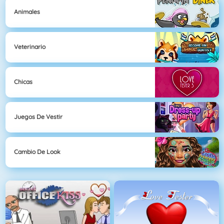
Animales
Veterinario
Chicas
Juegos De Vestir
Cambio De Look