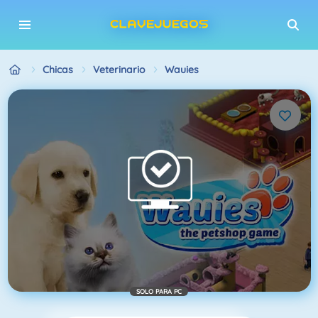
Chicas
Veterinario
Wauies
SOLO PARA PC