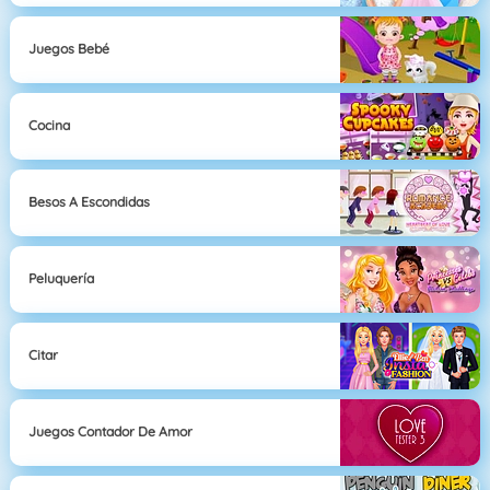
Juegos Bebé
Cocina
Besos A Escondidas
Peluquería
Citar
Juegos Contador De Amor