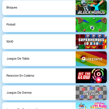
Bloques
Pinball
10x10
Juegos De Tabla
Reaccion En Cadena
Juegos De Damas