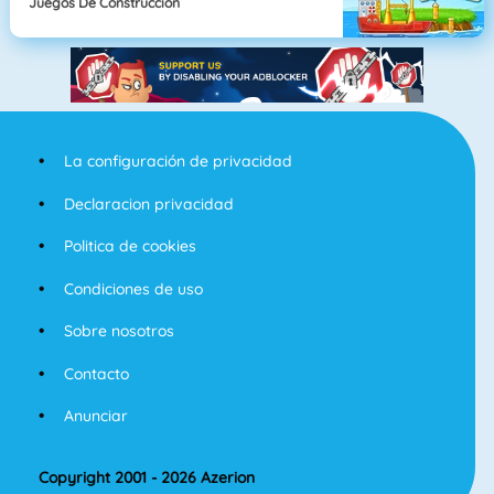
Juegos De Construcción
La configuración de privacidad
Declaracion privacidad
Politica de cookies
Condiciones de uso
Sobre nosotros
Contacto
Anunciar
Copyright 2001 - 2026 Azerion