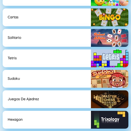
Cartas
Solitario
Tetris
Sudoku
Juegos De Ajedrez
Hexagon