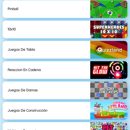
Pinball
10x10
Juegos De Tabla
Reaccion En Cadena
Juegos De Damas
Juegos De Construcción