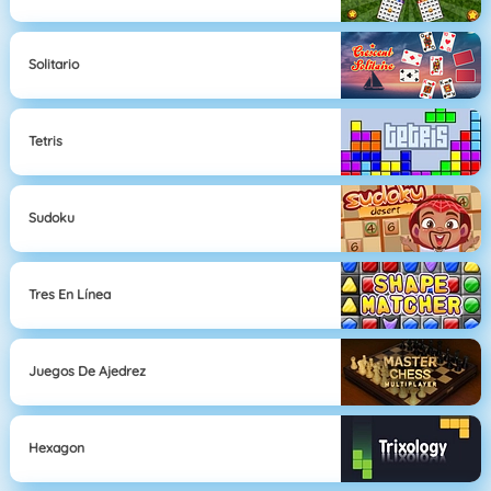
Solitario
Tetris
Sudoku
Tres En Línea
Juegos De Ajedrez
Hexagon