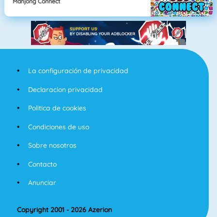
Mahjong Connect
La configuración de privacidad
Declaracion privacidad
Politica de cookies
Condiciones de uso
Sobre nosotros
Contacto
Anunciar
Copyright 2001 - 2026 Azerion