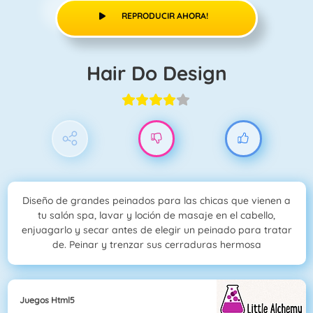
REPRODUCIR AHORA!
Hair Do Design
Diseño de grandes peinados para las chicas que vienen a
tu salón spa, lavar y loción de masaje en el cabello,
enjuagarlo y secar antes de elegir un peinado para tratar
de. Peinar y trenzar sus cerraduras hermosa
Juegos Html5