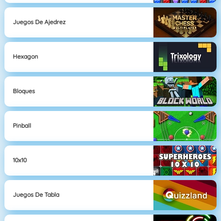
Juegos De Ajedrez
Hexagon
Bloques
Pinball
10x10
Juegos De Tabla