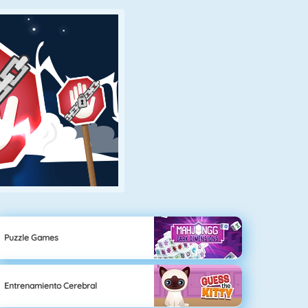
Puzzle Games
Entrenamiento Cerebral