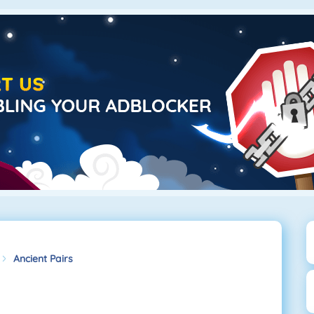
Ancient Pairs