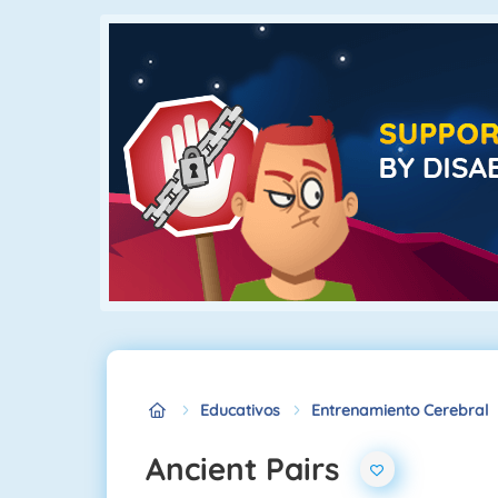
Educativos
Entrenamiento Cerebral
Ancient Pairs