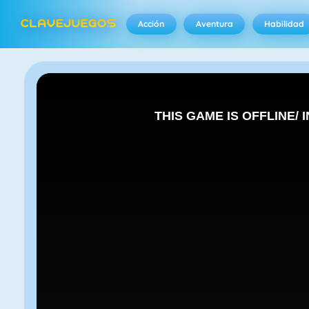
Acción
Aventura
Habilidad