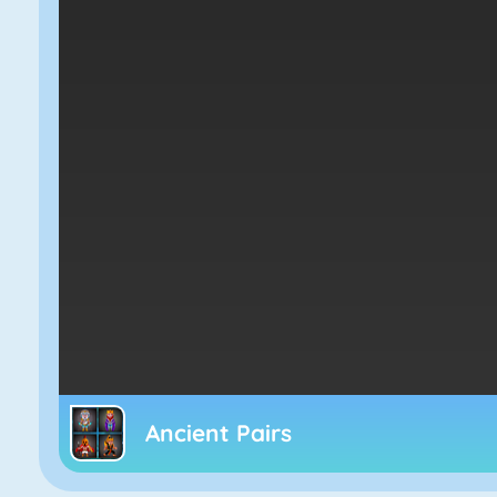
Ancient Pairs