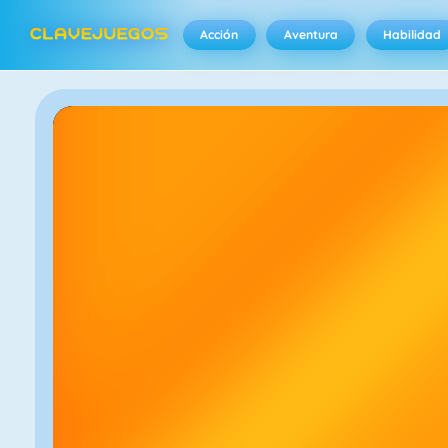
Acción
Aventura
Habilidad