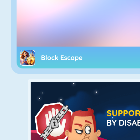
Block Escape