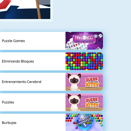
Puzzle Games
Eliminando Bloques
Entrenamiento Cerebral
Puzzles
Burbujas