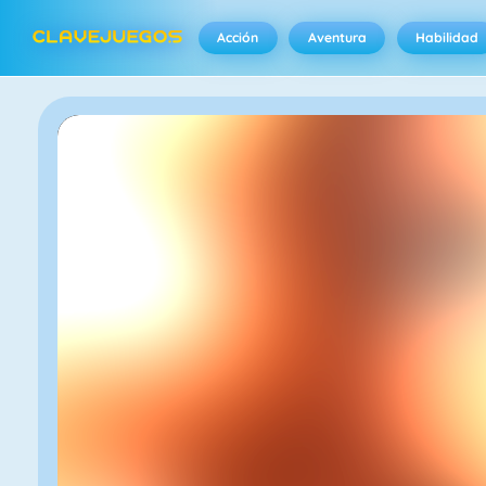
Acción
Aventura
Habilidad