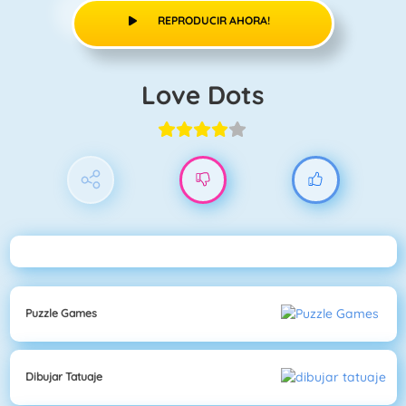
REPRODUCIR AHORA!
Love Dots
Puzzle Games
Dibujar Tatuaje