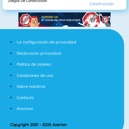
Juegos De Construcción
La configuración de privacidad
Declaracion privacidad
Politica de cookies
Condiciones de uso
Sobre nosotros
Contacto
Anunciar
Copyright 2001 - 2026 Azerion