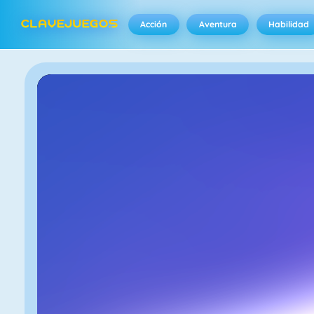
Acción
Aventura
Habilidad