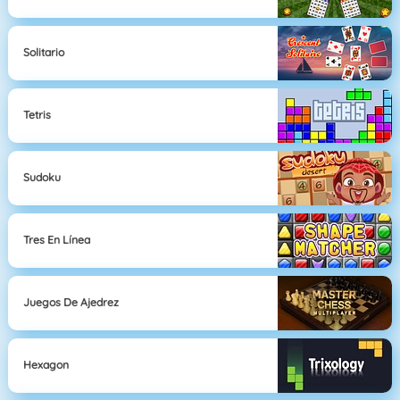
Solitario
Tetris
Sudoku
Tres En Línea
Juegos De Ajedrez
Hexagon