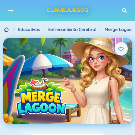
Educativos
Entrenamiento Cerebral
Merge Lagoon