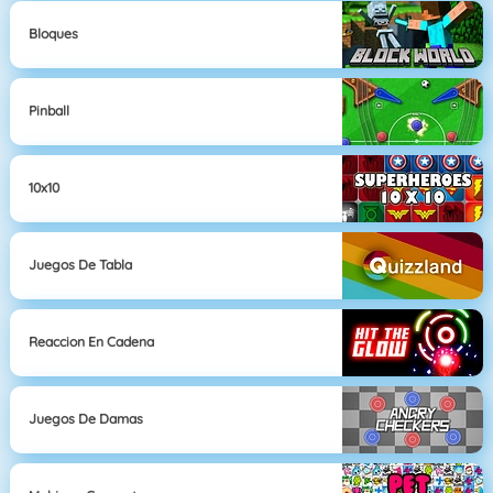
Bloques
Pinball
10x10
Juegos De Tabla
Reaccion En Cadena
Juegos De Damas