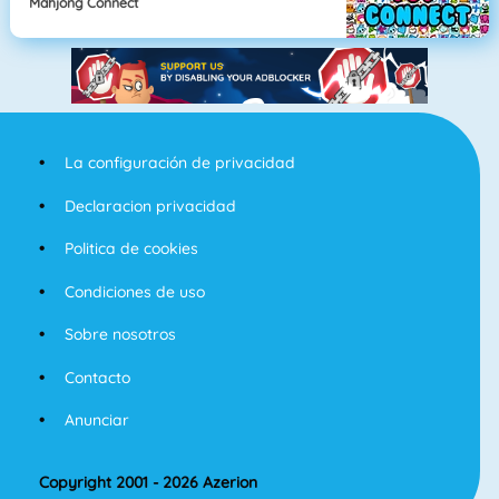
Mahjong Connect
La configuración de privacidad
Declaracion privacidad
Politica de cookies
Condiciones de uso
Sobre nosotros
Contacto
Anunciar
Copyright 2001 - 2026 Azerion