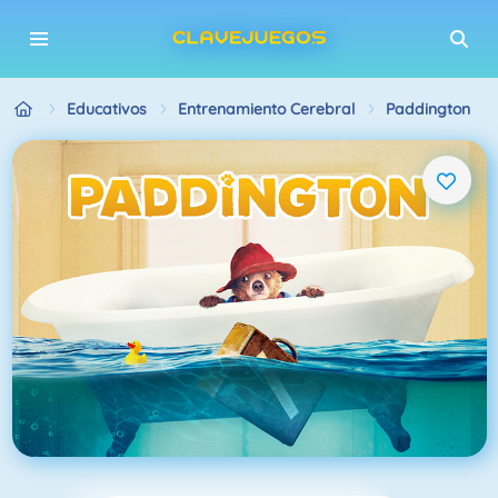
Educativos
Entrenamiento Cerebral
Paddington