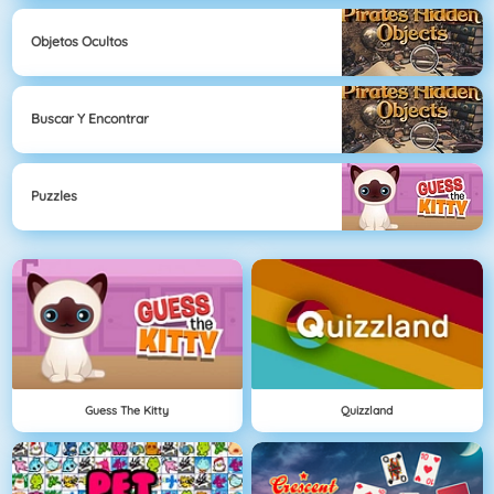
Objetos Ocultos
Buscar Y Encontrar
Puzzles
Guess The Kitty
Quizzland