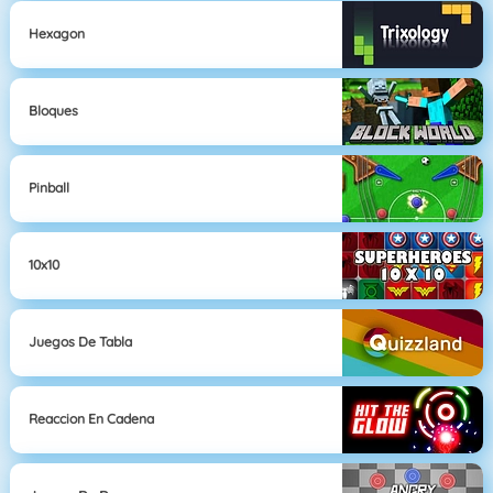
Hexagon
Bloques
Pinball
10x10
Juegos De Tabla
Reaccion En Cadena