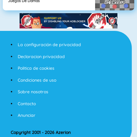
Juegos De Damas
La configuración de privacidad
Declaracion privacidad
Politica de cookies
Condiciones de uso
Sobre nosotros
Contacto
Anunciar
Copyright 2001 - 2026 Azerion