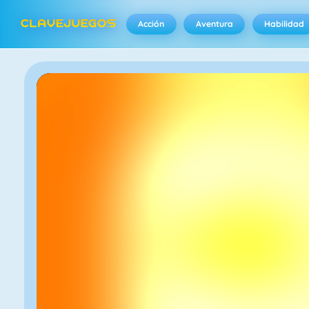
Acción
Aventura
Habilidad