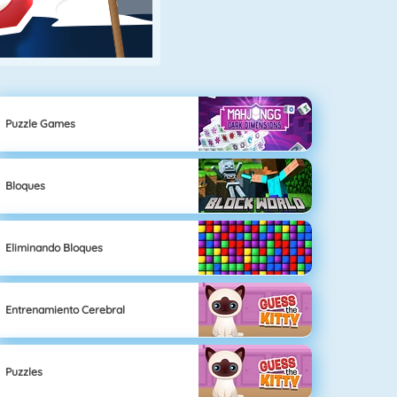
Puzzle Games
Bloques
Eliminando Bloques
Entrenamiento Cerebral
Puzzles