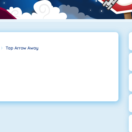
Tap Arrow Away