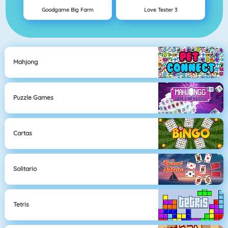
Goodgame Big Farm
Love Tester 3
Mahjong
Puzzle Games
Cartas
Solitario
Tetris