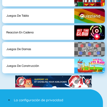
Juegos De Tabla
Reaccion En Cadena
Juegos De Damas
Juegos De Construcción
La configuración de privacidad