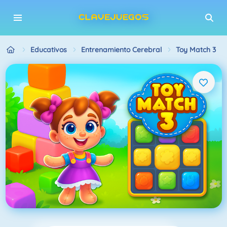
Educativos
Entrenamiento Cerebral
Toy Match 3