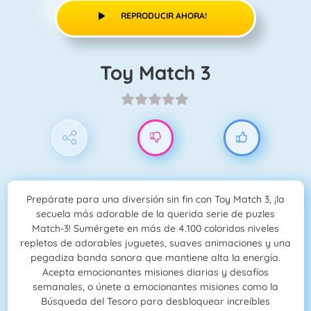
REPRODUCIR AHORA!
Toy Match 3
Prepárate para una diversión sin fin con Toy Match 3, ¡la
secuela más adorable de la querida serie de puzles
Match-3! Sumérgete en más de 4.100 coloridos niveles
repletos de adorables juguetes, suaves animaciones y una
pegadiza banda sonora que mantiene alta la energía.
Acepta emocionantes misiones diarias y desafíos
semanales, o únete a emocionantes misiones como la
Búsqueda del Tesoro para desbloquear increíbles