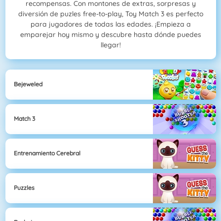
recompensas. Con montones de extras, sorpresas y
diversión de puzles free-to-play, Toy Match 3 es perfecto
para jugadores de todas las edades. ¡Empieza a
emparejar hoy mismo y descubre hasta dónde puedes
llegar!
Bejeweled
Match 3
Entrenamiento Cerebral
Puzzles