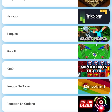
Hexagon
Bloques
Pinball
10x10
Juegos De Tabla
Reaccion En Cadena