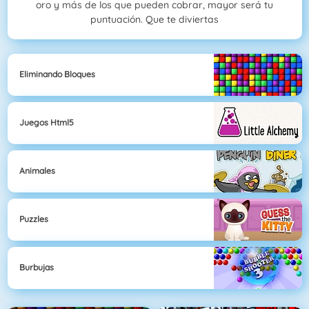
oro y más de los que pueden cobrar, mayor será tu
puntuación. Que te diviertas
Eliminando Bloques
Juegos Html5
Animales
Puzzles
Burbujas