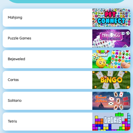
Mahjong
Puzzle Games
Bejeweled
Cartas
Solitario
Tetris