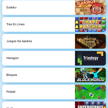
Sudoku
Tres En Línea
Juegos De Ajedrez
Hexagon
Bloques
Pinball