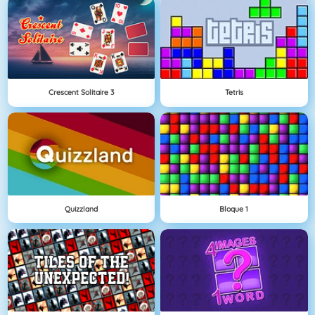
Crescent Solitaire 3
Tetris
Quizzland
Bloque 1