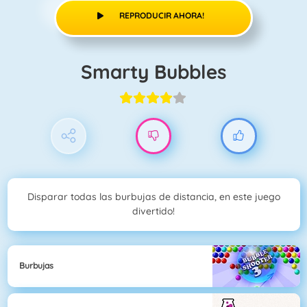
REPRODUCIR AHORA!
Smarty Bubbles
Disparar todas las burbujas de distancia, en este juego
divertido!
Burbujas