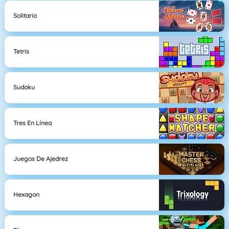
Solitario
Tetris
Sudoku
Tres En Línea
Juegos De Ajedrez
Hexagon