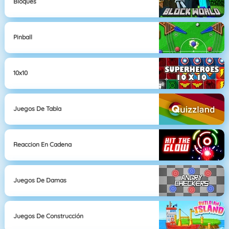
Bloques
Pinball
10x10
Juegos De Tabla
Reaccion En Cadena
Juegos De Damas
Juegos De Construcción