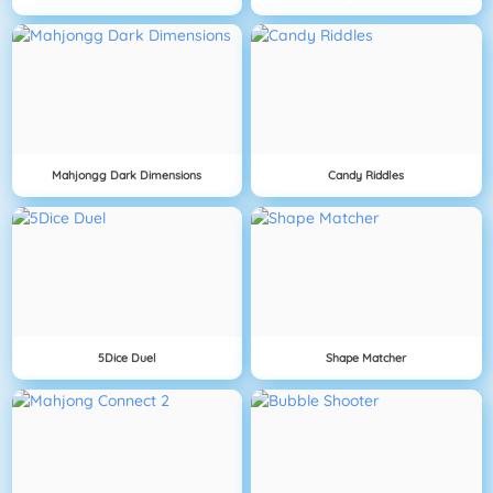
Mahjongg Dark Dimensions
Candy Riddles
5Dice Duel
Shape Matcher