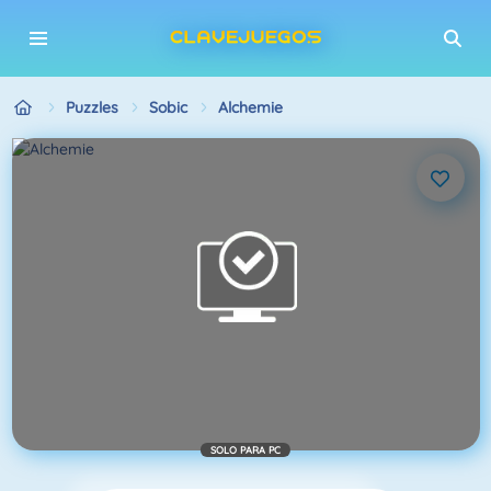
Puzzles
Sobic
Alchemie
SOLO PARA PC