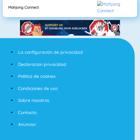
Mahjong Connect
La configuración de privacidad
Declaracion privacidad
Politica de cookies
Condiciones de uso
Sobre nosotros
Contacto
Anunciar