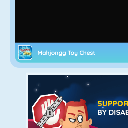
Mahjongg Toy Chest