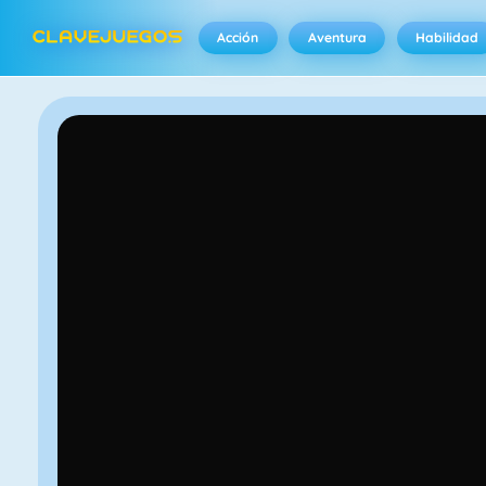
Acción
Aventura
Habilidad