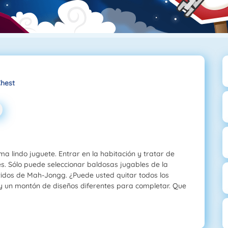
hest
 lindo juguete. Entrar en la habitación y tratar de
s. Sólo puede seleccionar baldosas jugables de la
tidos de Mah-Jongg. ¿Puede usted quitar todos los
ay un montón de diseños diferentes para completar. Que