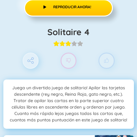
REPRODUCIR AHORA!
Solitaire 4
Juega un divertido juego de solitario! Apilar las tarjetas
descendente (rey negro, Reina Roja, gato negro, etc.).
Tratar de apilar las cartas en la parte superior cuatro
células libres en ascendente orden y ordenan por juego.
Cuanto más rápido lejos juegas todas las cartas que,
cuantos más puntos puntuación en este juego de solitario!