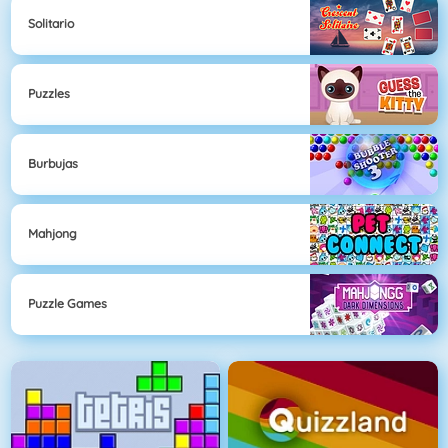
Solitario
Puzzles
Burbujas
Mahjong
Puzzle Games