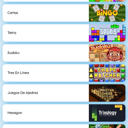
Cartas
Tetris
Sudoku
Tres En Línea
Juegos De Ajedrez
Hexagon