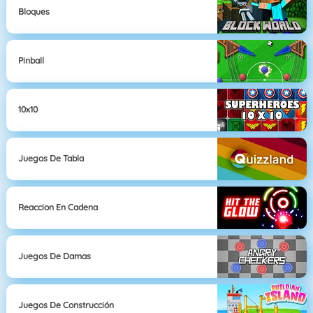
Bloques
Pinball
10x10
Juegos De Tabla
Reaccion En Cadena
Juegos De Damas
Juegos De Construcción