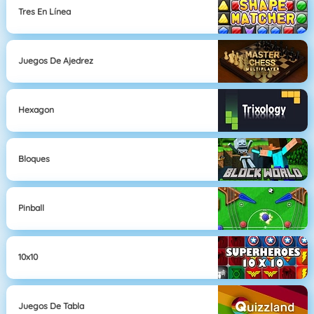
Tres En Línea
Juegos De Ajedrez
Hexagon
Bloques
Pinball
10x10
Juegos De Tabla