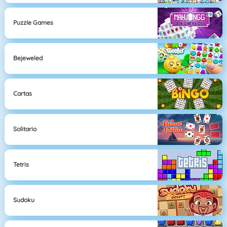
Puzzle Games
Bejeweled
Cartas
Solitario
Tetris
Sudoku