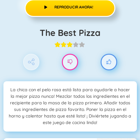
REPRODUCIR AHORA!
The Best Pizza
La chica con el pelo rosa está lista para ayudarle a hacer
la mejor pizza nunca! Mezclar todos los ingredientes en el
recipiente para la masa de la pizza primero. Añadir todos
sus ingredientes de pizza favorito. Poner la pizza en el
horno y calentar hasta que esté listo! ¡ Diviértete jugando a
este juego de cocina lindo!